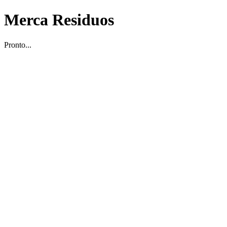
Merca Residuos
Pronto...